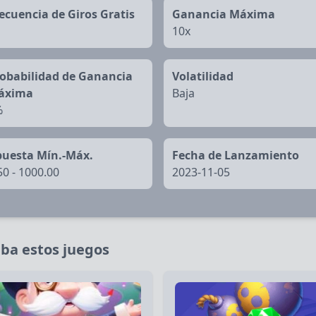
ecuencia de Giros Gratis
Ganancia Máxima
10x
obabilidad de Ganancia
Volatilidad
áxima
Baja
%
uesta Mín.-Máx.
Fecha de Lanzamiento
50 - 1000.00
2023-11-05
ba estos juegos