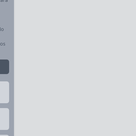
para
No
mos