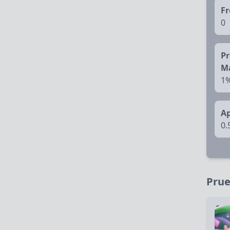
Fr
0
Pr
M
1
Ap
0.
Prue