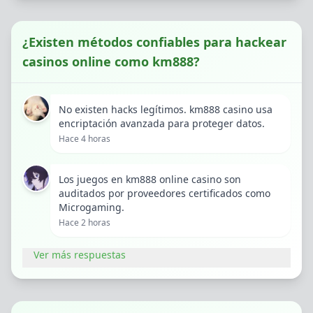
¿Existen métodos confiables para hackear
casinos online como km888?
No existen hacks legítimos. km888 casino usa
encriptación avanzada para proteger datos.
Hace 4 horas
Los juegos en km888 online casino son
auditados por proveedores certificados como
Microgaming.
Hace 2 horas
Ver más respuestas