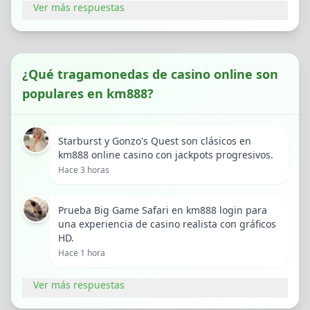
Ver más respuestas
¿Qué tragamonedas de casino online son
populares en km888?
Starburst y Gonzo's Quest son clásicos en
km888 online casino con jackpots progresivos.
Hace 3 horas
Prueba Big Game Safari en km888 login para
una experiencia de casino realista con gráficos
HD.
Hace 1 hora
Ver más respuestas