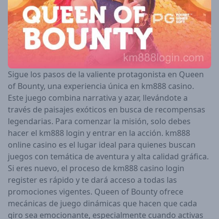
Sigue los pasos de la valiente protagonista en Queen
of Bounty, una experiencia única en km888 casino.
Este juego combina narrativa y azar, llevándote a
través de paisajes exóticos en busca de recompensas
legendarias. Para comenzar la misión, solo debes
hacer el km888 login y entrar en la acción. km888
online casino es el lugar ideal para quienes buscan
juegos con temática de aventura y alta calidad gráfica.
Si eres nuevo, el proceso de km888 casino login
register es rápido y te dará acceso a todas las
promociones vigentes. Queen of Bounty ofrece
mecánicas de juego dinámicas que hacen que cada
giro sea emocionante, especialmente cuando activas