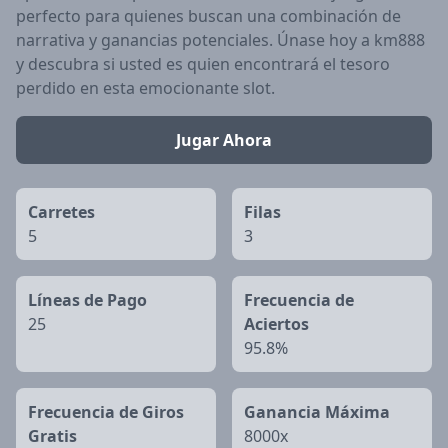
perfecto para quienes buscan una combinación de
narrativa y ganancias potenciales. Únase hoy a km888
y descubra si usted es quien encontrará el tesoro
perdido en esta emocionante slot.
Jugar Ahora
Carretes
Filas
5
3
Líneas de Pago
Frecuencia de
25
Aciertos
95.8%
Frecuencia de Giros
Ganancia Máxima
Gratis
8000x