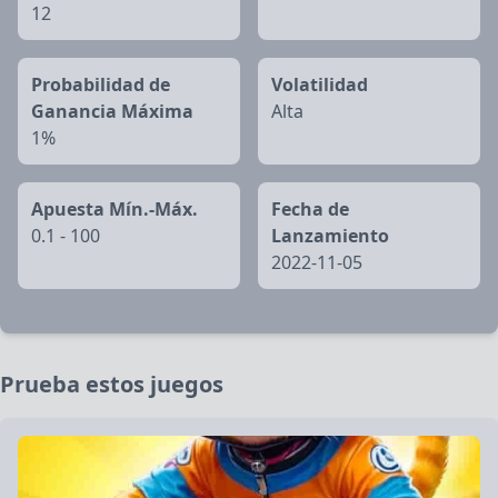
12
Probabilidad de
Volatilidad
Ganancia Máxima
Alta
1%
Apuesta Mín.-Máx.
Fecha de
0.1 - 100
Lanzamiento
2022-11-05
Prueba estos juegos