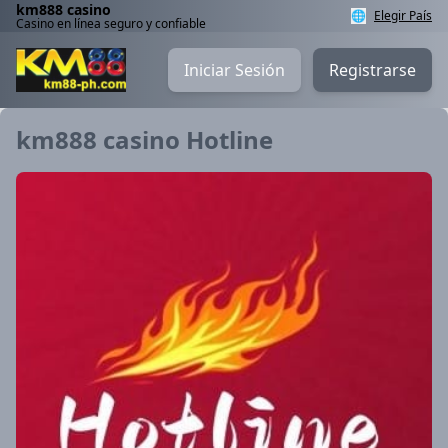
km888 casino
🌐
Elegir País
Casino en línea seguro y confiable
Iniciar Sesión
Registrarse
km888 casino Hotline