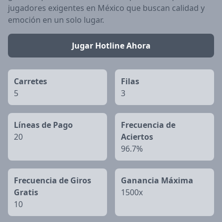
jugadores exigentes en México que buscan calidad y
emoción en un solo lugar.
Jugar Hotline Ahora
Carretes
Filas
5
3
Líneas de Pago
Frecuencia de
20
Aciertos
96.7%
Frecuencia de Giros
Ganancia Máxima
Gratis
1500x
10