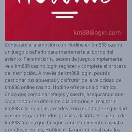
Conéctate a la emoción con Hotline en km888 casino,
un juego diseñado para mantenerte al borde del
asiento. Para iniciar tu sesión de juego, simplemente
ve a km888 casino login register y completa el proceso
de inscripción. A través de km888 login, podrás
gestionar tus apuestas y disfrutar de la velocidad de
km888 online casino. Hotline ofrece una dinámica
única que combina reflejos y suerte, asegurando que
cada ronda sea diferente a la anterior. Al realizar el
km888 casino login, accedes a un mundo de seguridad
y premios garantizados gracias a la infraestructura de
km888. Ya sea que busques entretenimiento casual o
grandes premios, Hotline es la opción ideal para los