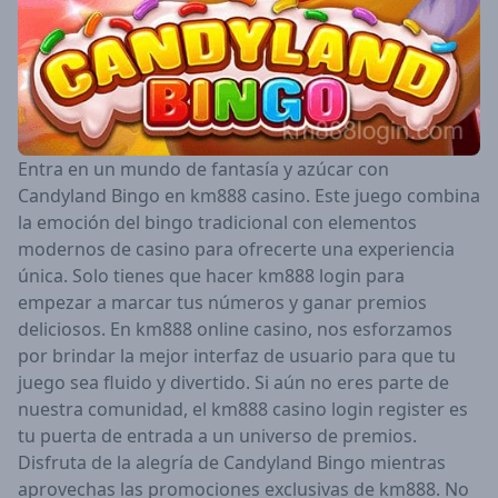
Entra en un mundo de fantasía y azúcar con
Candyland Bingo en km888 casino. Este juego combina
la emoción del bingo tradicional con elementos
modernos de casino para ofrecerte una experiencia
única. Solo tienes que hacer km888 login para
empezar a marcar tus números y ganar premios
deliciosos. En km888 online casino, nos esforzamos
por brindar la mejor interfaz de usuario para que tu
juego sea fluido y divertido. Si aún no eres parte de
nuestra comunidad, el km888 casino login register es
tu puerta de entrada a un universo de premios.
Disfruta de la alegría de Candyland Bingo mientras
aprovechas las promociones exclusivas de km888. No