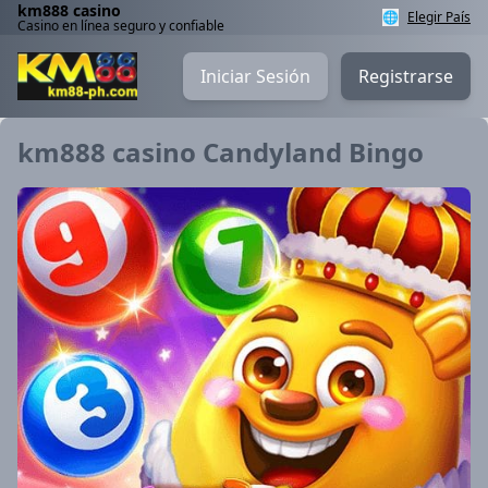
km888 casino
🌐
Elegir País
Casino en línea seguro y confiable
Iniciar Sesión
Registrarse
km888 casino Candyland Bingo